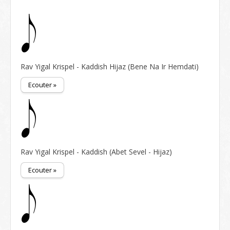
Rav Yigal Krispel - Kaddish Hijaz (Bene Na Ir Hemdati)
Ecouter »
Rav Yigal Krispel - Kaddish (Abet Sevel - Hijaz)
Ecouter »