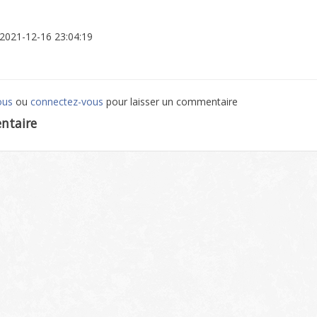
: 2021-12-16 23:04:19
ous
ou
connectez-vous
pour laisser un commentaire
ntaire