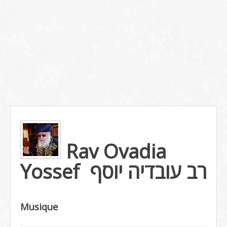
Rav Ovadia
Yossef
רב עובדיה יוסף
Musique