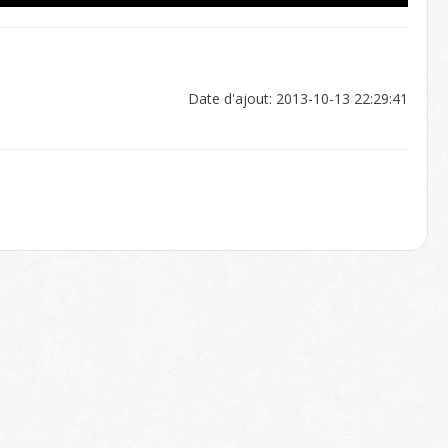
Date d'ajout: 2013-10-13 22:29:41