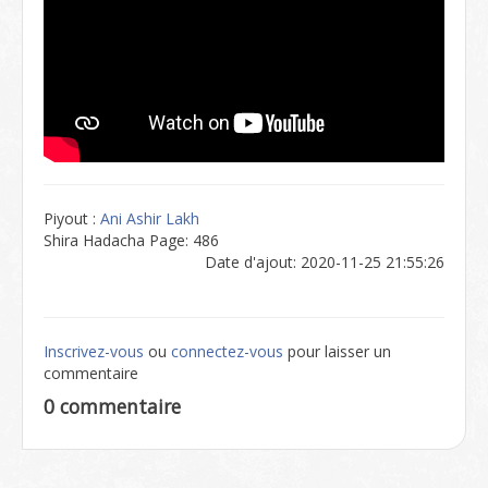
Piyout :
Ani Ashir Lakh
Shira Hadacha Page: 486
Date d'ajout: 2020-11-25 21:55:26
Inscrivez-vous
ou
connectez-vous
pour laisser un
commentaire
0 commentaire