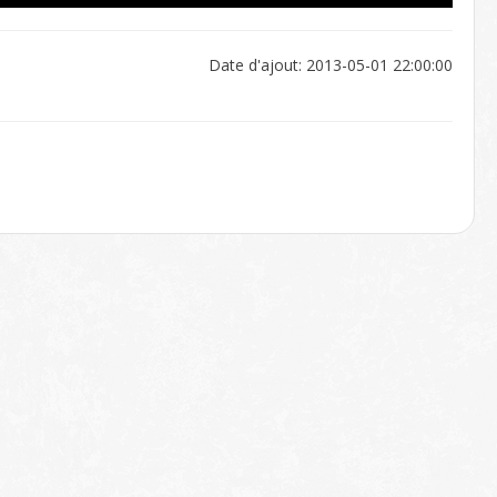
Date d'ajout: 2013-05-01 22:00:00