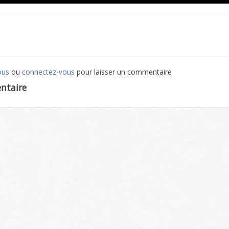
ous
ou
connectez-vous
pour laisser un commentaire
ntaire