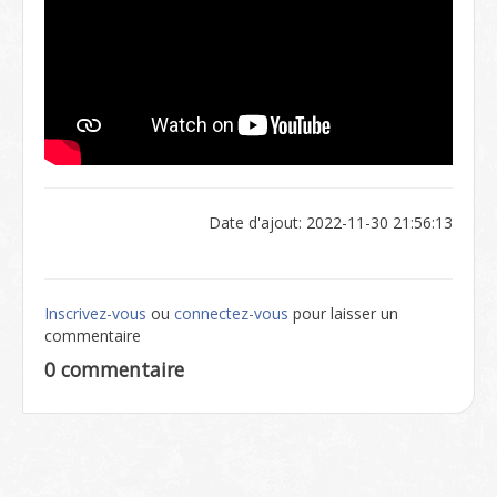
Date d'ajout: 2022-11-30 21:56:13
Inscrivez-vous
ou
connectez-vous
pour laisser un
commentaire
0 commentaire