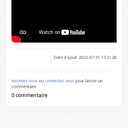
Date d'ajout: 2022-07-31 17:21:28
Inscrivez-vous
ou
connectez-vous
pour laisser un
commentaire
0 commentaire