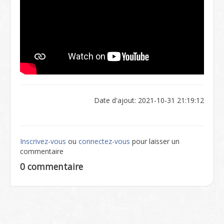
Date d'ajout: 2021-10-31 21:19:12
Inscrivez-vous
ou
connectez-vous
pour laisser un
commentaire
0 commentaire