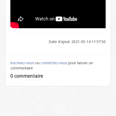
Date d'ajout: 2021-05-14 11:57:50
Inscrivez-vous
ou
connectez-vous
pour laisser un
commentaire
0 commentaire