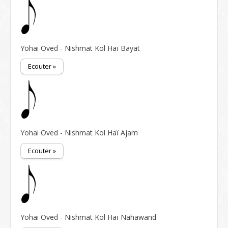
Yohai Oved - Nishmat Kol Haï Bayat
Ecouter »
Yohai Oved - Nishmat Kol Haï Ajam
Ecouter »
Yohai Oved - Nishmat Kol Haï Nahawand