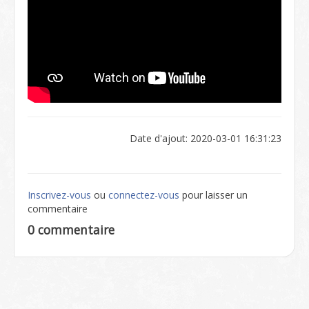
Date d'ajout: 2020-03-01 16:31:23
Inscrivez-vous
ou
connectez-vous
pour laisser un
commentaire
0 commentaire