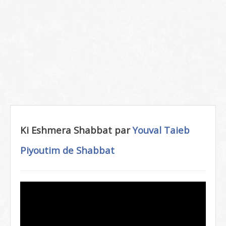
Ki Eshmera Shabbat par
Youval Taieb
Piyoutim de Shabbat