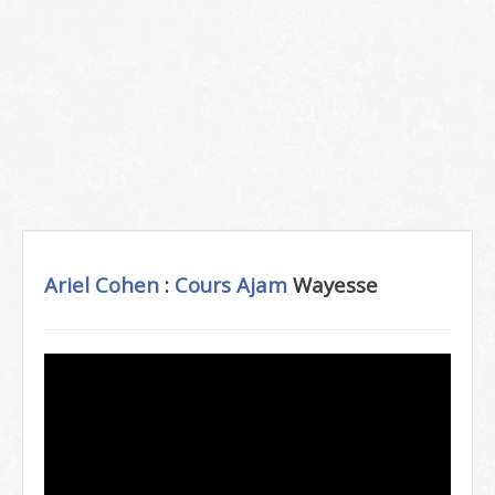
Ariel Cohen
:
Cours Ajam
Wayesse