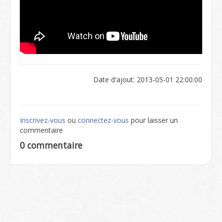
Date d'ajout: 2013-05-01 22:00:00
Inscrivez-vous
ou
connectez-vous
pour laisser un
commentaire
0 commentaire