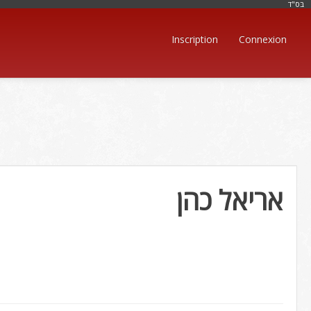
בּס"ד
Inscription
Connexion
אריאל כהן