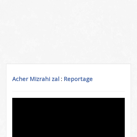
Acher Mizrahi zal
:
Reportage