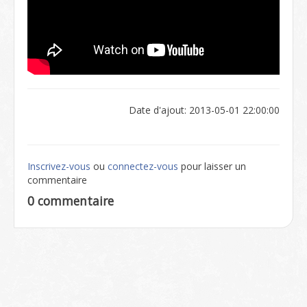
Date d'ajout: 2013-05-01 22:00:00
Inscrivez-vous
ou
connectez-vous
pour laisser un
commentaire
0 commentaire