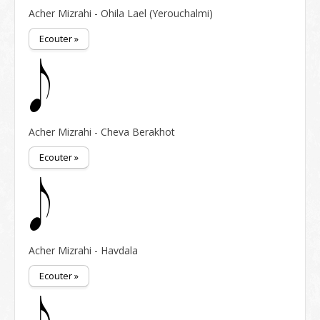
Acher Mizrahi - Ohila Lael (Yerouchalmi)
Ecouter »
Acher Mizrahi - Cheva Berakhot
Ecouter »
Acher Mizrahi - Havdala
Ecouter »