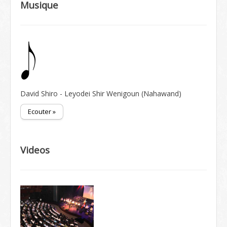
Musique
David Shiro - Leyodei Shir Wenigoun (Nahawand)
Ecouter »
Videos