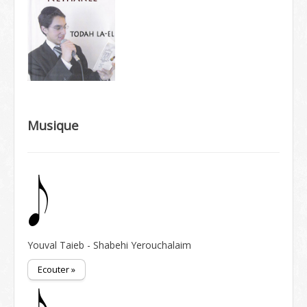
Musique
Youval Taieb - Shabehi Yerouchalaim
Ecouter »