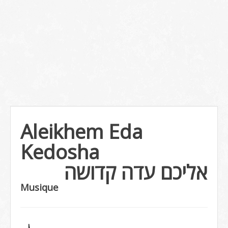
Aleikhem Eda
Kedosha
אליכם עדה קדושה
Musique