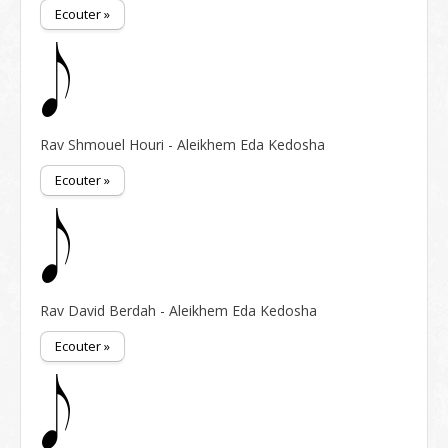
Ecouter »
Rav Shmouel Houri - Aleikhem Eda Kedosha
Ecouter »
Rav David Berdah - Aleikhem Eda Kedosha
Ecouter »