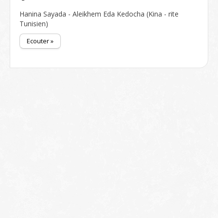
Hanina Sayada - Aleikhem Eda Kedocha (Kina - rite
Tunisien)
Ecouter »