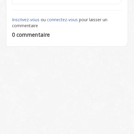
Inscrivez-vous
ou
connectez-vous
pour laisser un
commentaire
0 commentaire