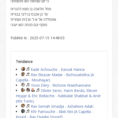
כי יום שמחות הוא ותשמחני
מחל מלאכה בו סופו להכרית
על כן אכבס בו ליבי בבורית
אתפללה אל א-ל ערבית ושחרית
מוסף וגם מנחה הוא יענני
Publiée le : 2025-07-15 14:48:03
Tendance
Kadir Achouche - Kassat Hanna
Rav Eleazar Madar - Bichouatekha (A
Capella - Mouhayar)
Yossi Déry - Richone Waethannane
Olivier Seror, Haïm Berda, Eliezer
Hejaje & Eric Bellaïche - Kabbalat Shabbat & Arvit
(rite Tunis)
Rav Semah Smadja - Ashahere Adati
Kfir Partouche - Abiti Eini (A Capella -
Kourd - Rav Ovadia Yossef)