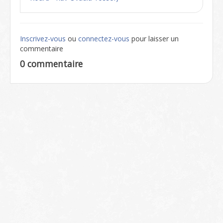
Inscrivez-vous
ou
connectez-vous
pour laisser un
commentaire
0 commentaire