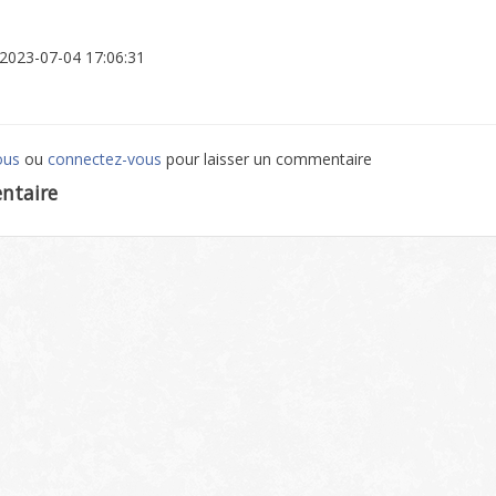
: 2023-07-04 17:06:31
ous
ou
connectez-vous
pour laisser un commentaire
ntaire