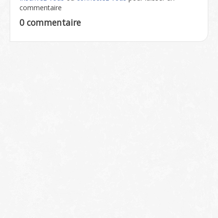
commentaire
0 commentaire