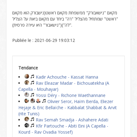
מקאם "נישאבורק" ממשפחת מקאם ראשט(נישבורק הוא מקאם
"ראשט" שמתחיל מהצליל "רה" ביחד עם מקאם ביאת על הצליל
"לה")("נישאבור" היא עיירה פרסית).
Publiée le : 2021-06-29 19:03:12
Tendance
Kadir Achouche - Kassat Hanna
Rav Eleazar Madar - Bichouatekha (A
Capella - Mouhayar)
Yossi Déry - Richone Waethannane
Olivier Seror, Haïm Berda, Eliezer
Hejaje & Eric Bellaïche - Kabbalat Shabbat & Arvit
(rite Tunis)
Rav Semah Smadja - Ashahere Adati
Kfir Partouche - Abiti Eini (A Capella -
Kourd - Rav Ovadia Yossef)