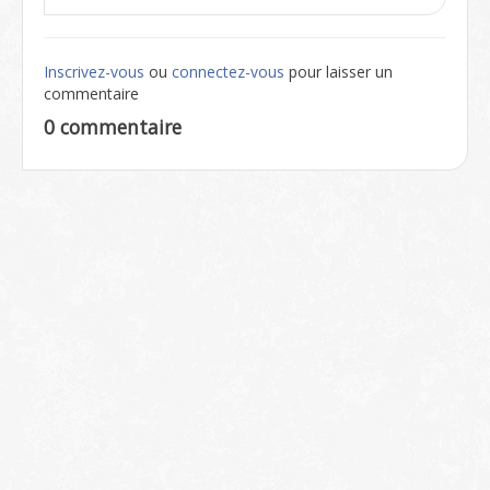
Inscrivez-vous
ou
connectez-vous
pour laisser un
commentaire
0 commentaire