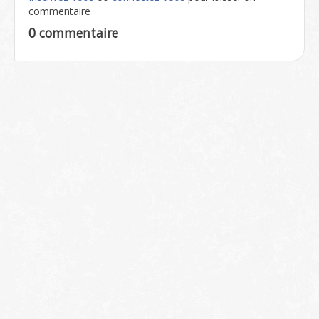
commentaire
0 commentaire