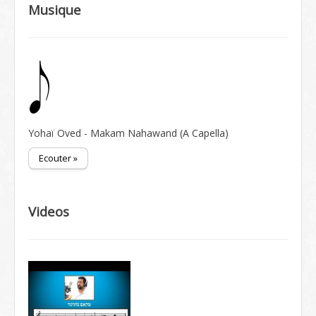
Musique
Yohaï Oved - Makam Nahawand (A Capella)
Ecouter »
Videos