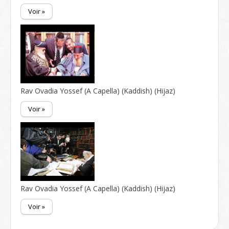
Voir »
Rav Ovadia Yossef (A Capella) (Kaddish) (Hijaz)
Voir »
Rav Ovadia Yossef (A Capella) (Kaddish) (Hijaz)
Voir »