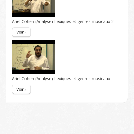
Ariel Cohen (Analyse) Lexiques et genres musicaux 2
Voir »
Ariel Cohen (Analyse) Lexiques et genres musicaux
Voir »