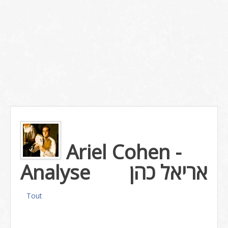
Ariel Cohen -
Analyse
אריאל כהן
Tout