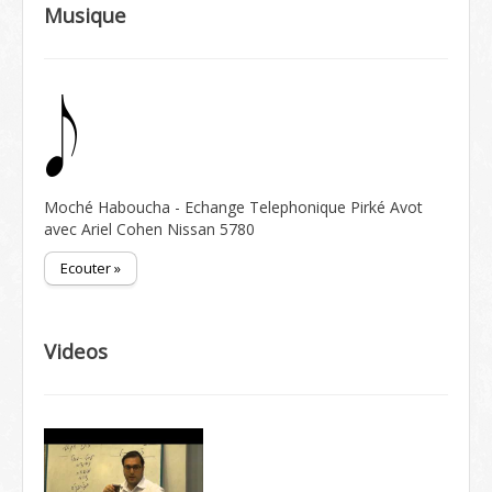
Musique
Moché Haboucha - Echange Telephonique Pirké Avot
avec Ariel Cohen Nissan 5780
Ecouter »
Videos