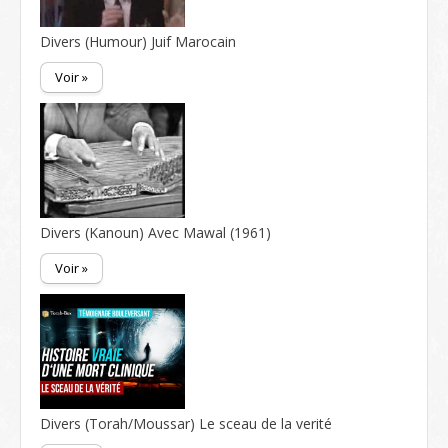
Divers (Humour) Juif Marocain
Voir »
Divers (Kanoun) Avec Mawal (1961)
Voir »
Divers (Torah/Moussar) Le sceau de la verité