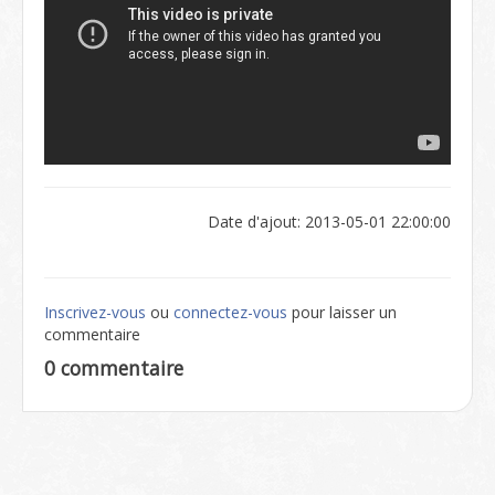
Date d'ajout: 2013-05-01 22:00:00
Inscrivez-vous
ou
connectez-vous
pour laisser un
commentaire
0 commentaire