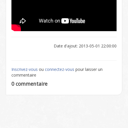
Date d'ajout: 2013-05-01 22:00:00
Inscrivez-vous
ou
connectez-vous
pour laisser un
commentaire
0 commentaire