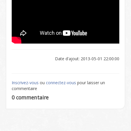
Date d'ajout: 2013-05-01 22:00:00
Inscrivez-vous
ou
connectez-vous
pour laisser un
commentaire
0 commentaire