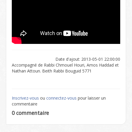
Date d'ajout: 2013-05-01 22:00:00
Accompagné de Rabbi Chmouel Houri, Amos Haddad et
Nathan Attoun. Beith Rabbi Bouguid 5771
Inscrivez-vous
ou
connectez-vous
pour laisser un
commentaire
0 commentaire