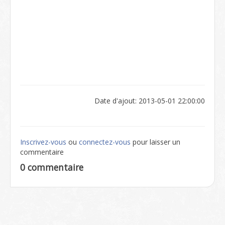
Date d'ajout: 2013-05-01 22:00:00
Inscrivez-vous
ou
connectez-vous
pour laisser un
commentaire
0 commentaire