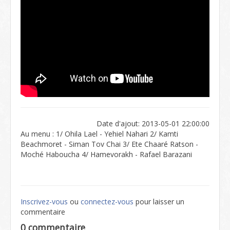
Date d'ajout: 2013-05-01 22:00:00
Au menu : 1/ Ohila Lael - Yehiel Nahari 2/ Kamti
Beachmoret - Siman Tov Chai 3/ Ete Chaaré Ratson -
Moché Haboucha 4/ Hamevorakh - Rafael Barazani
Inscrivez-vous
ou
connectez-vous
pour laisser un
commentaire
0 commentaire