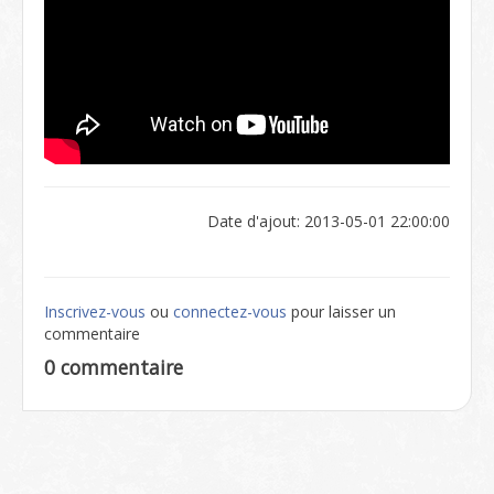
Date d'ajout: 2013-05-01 22:00:00
Inscrivez-vous
ou
connectez-vous
pour laisser un
commentaire
0 commentaire