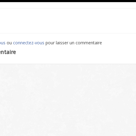
ous
ou
connectez-vous
pour laisser un commentaire
ntaire