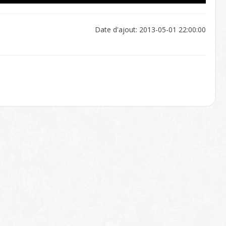
Date d'ajout: 2013-05-01 22:00:00