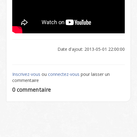
Date d'ajout: 2013-05-01 22:00:00
Inscrivez-vous
ou
connectez-vous
pour laisser un
commentaire
0 commentaire