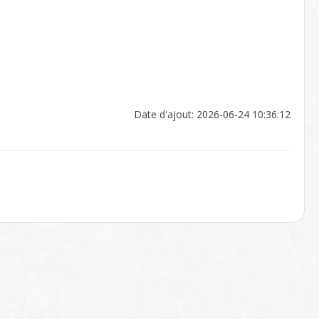
Date d'ajout: 2026-06-24 10:36:12