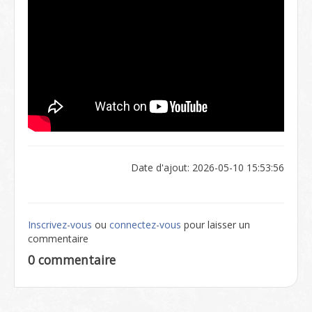
Date d'ajout: 2026-05-10 15:53:56
Inscrivez-vous
ou
connectez-vous
pour laisser un
commentaire
0 commentaire