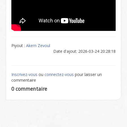
Piyout :
Akem Zevoul
Date d'ajout: 2026-03-24 20:28:18
Inscrivez-vous
ou
connectez-vous
pour laisser un
commentaire
0 commentaire