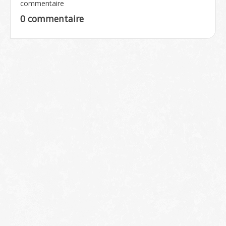
commentaire
0 commentaire