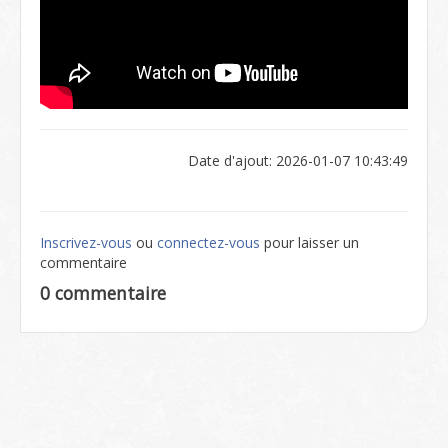
Date d'ajout: 2026-01-07 10:43:49
Inscrivez-vous
ou
connectez-vous
pour laisser un
commentaire
0 commentaire