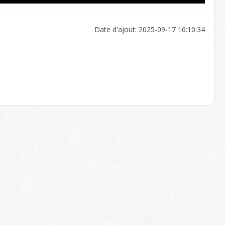
Date d'ajout: 2025-09-17 16:10:34