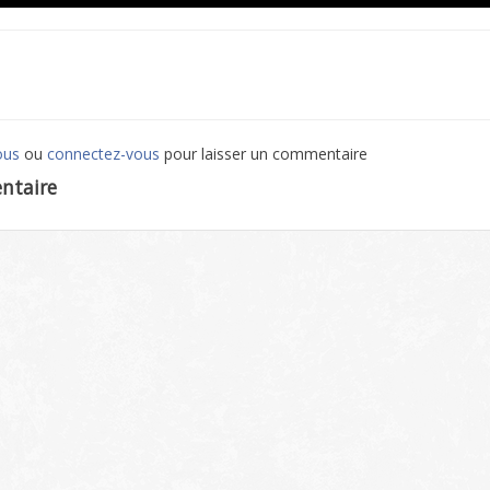
ous
ou
connectez-vous
pour laisser un commentaire
ntaire