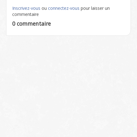
Inscrivez-vous
ou
connectez-vous
pour laisser un
commentaire
0 commentaire