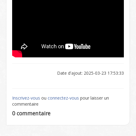
Date d'ajout: 2025-03-23 17:53:33
Inscrivez-vous
ou
connectez-vous
pour laisser un
commentaire
0 commentaire