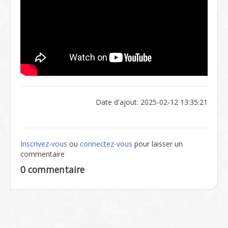
Date d'ajout: 2025-02-12 13:35:21
Inscrivez-vous
ou
connectez-vous
pour laisser un
commentaire
0 commentaire