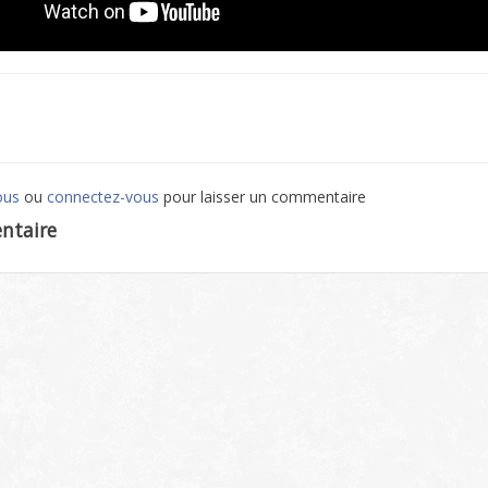
ous
ou
connectez-vous
pour laisser un commentaire
ntaire