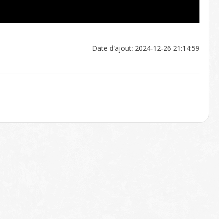
Date d'ajout: 2024-12-26 21:14:59