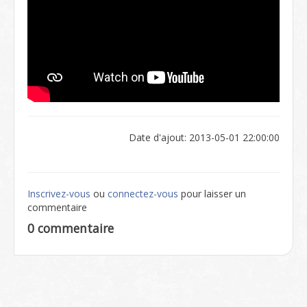
Date d'ajout: 2013-05-01 22:00:00
Inscrivez-vous
ou
connectez-vous
pour laisser un
commentaire
0 commentaire